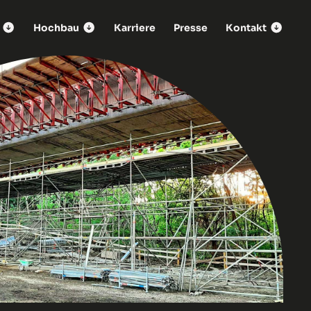
Hochbau
Karriere
Presse
Kontakt