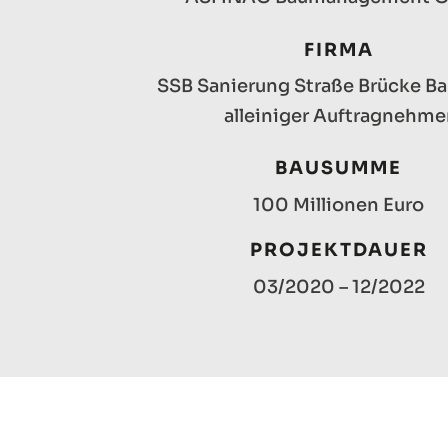
FIRMA
SSB Sanierung Straße Brücke 
alleiniger Auftragnehme
BAUSUMME
100 Millionen Euro
PROJEKTDAUER
03/2020 – 12/2022