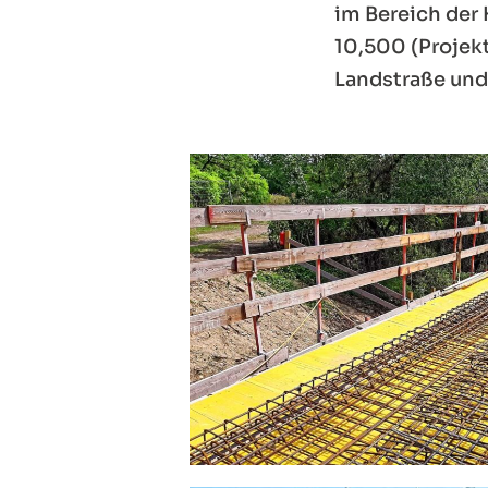
im Bereich der
10,500 (Projekt
Landstraße und 