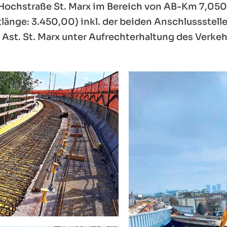
 Hochstraße St. Marx im Bereich von AB-Km 7,05
länge: 3.450,00) inkl. der beiden Anschlussstelle
Ast. St. Marx unter Aufrechterhaltung des Verkeh