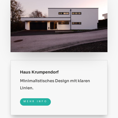
Haus Krumpendorf
Minimalistisches Design mit klaren
Linien.
MEHR INFO