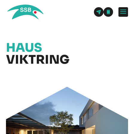
HAUS
VIKTRING