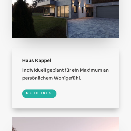
Haus Kappel
Individuell geplant für ein Maximum an
persönlichem Wohlgefühl.
MEHR INFO