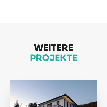
WEITERE
PROJEKTE