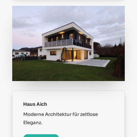
Haus Aich
Moderne Architektur für zeitlose
Eleganz.