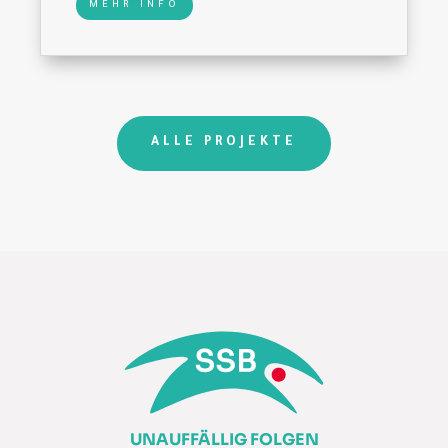
MEHR INFO
ALLE PROJEKTE
UNAUFFÄLLIG FOLGEN