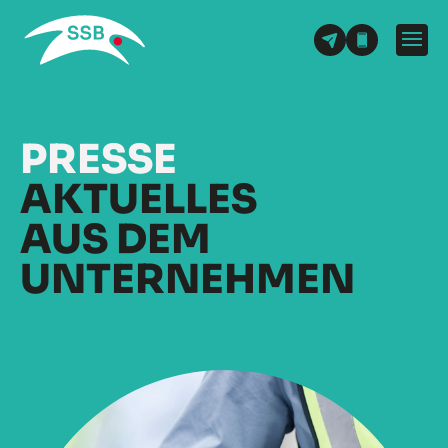
PRESSE
AKTUELLES
AUS DEM
UNTER­NEHMEN