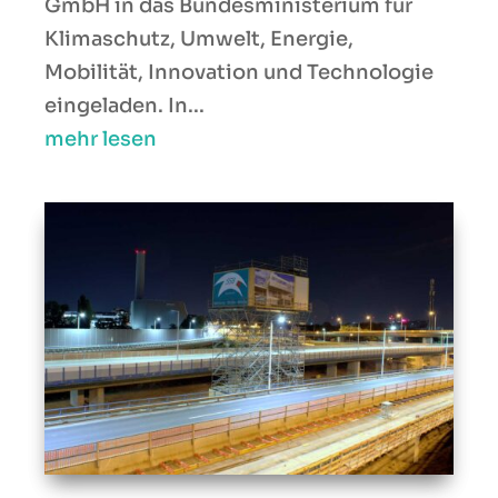
GmbH in das Bundesministerium für
Klimaschutz, Umwelt, Energie,
Mobilität, Innovation und Technologie
eingeladen. In...
mehr lesen