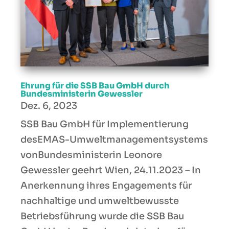
Ehrung für die SSB Bau GmbH durch
Bundesministerin Gewessler
Dez. 6, 2023
SSB Bau GmbH für Implementierung
desEMAS-Umweltmanagementsystems
vonBundesministerin Leonore
Gewessler geehrt Wien, 24.11.2023 – In
Anerkennung ihres Engagements für
nachhaltige und umweltbewusste
Betriebsführung wurde die SSB Bau