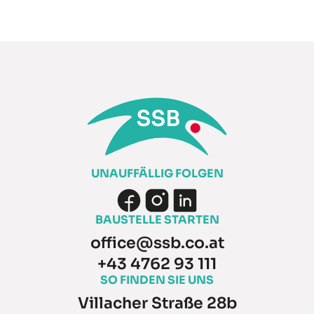
UNAUFFÄLLIG FOLGEN
BAUSTELLE STARTEN
office@ssb.co.at
+43 4762 93 111
SO FINDEN SIE UNS
Villacher Straße 28b