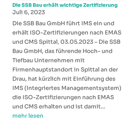
Die SSB Bau erhält wichtige Zertifizierung
Juli 6, 2023
Die SSB Bau GmbH führt IMS ein und
erhält ISO-Zertifizierungen nach EMAS
und CMS Spittal, 03.05.2023 – Die SSB
Bau GmbH, das führende Hoch- und
Tiefbau Unternehmen mit
Firmenhauptstandort in Spittal an der
Drau, hat kürzlich mit Einführung des
IMS (Integriertes Managementsystem)
die ISO-Zertifizierungen nach EMAS
und CMS erhalten und ist damit...
mehr lesen