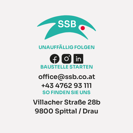
UNAUFFÄLLIG FOLGEN
BAUSTELLE STARTEN
office@ssb.co.at
+43 4762 93 111
SO FINDEN SIE UNS
Villacher Straße 28b
9800 Spittal / Drau