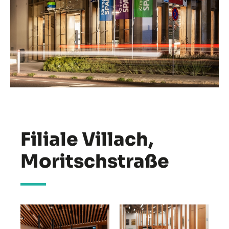
Filiale Villach,
Moritschstraße