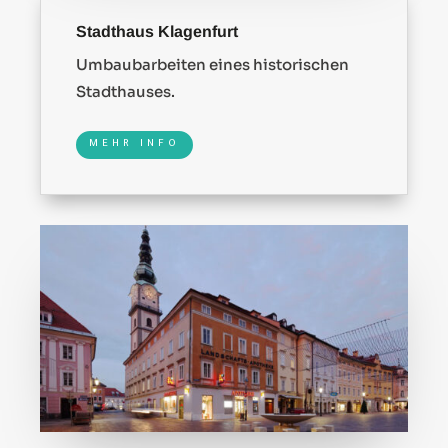
Stadthaus Klagenfurt
Umbaubarbeiten eines historischen
Stadthauses.
MEHR INFO