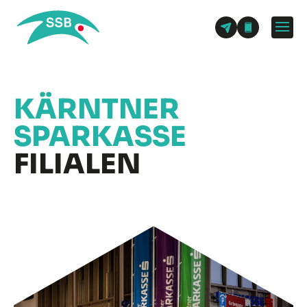
KÄRNTNER
SPARKASSE
FILIALEN