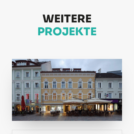
WEITERE
PROJEKTE