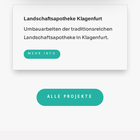
Landschaftsapotheke Klagenfurt
Umbauarbeiten der traditionsreichen
Landschaftsapotheke in Klagenfurt.
MEHR INFO
ALLE PROJEKTE