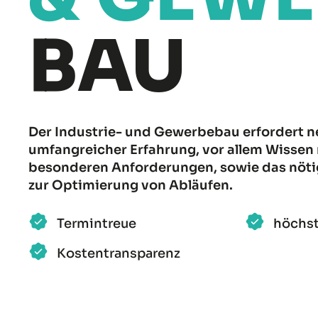
BAU
Der Industrie- und Gewerbebau erfordert 
umfangreicher Erfahrung, vor allem Wissen
besonderen Anforderungen, sowie das nö
zur Optimierung von Abläufen.
Termintreue
höchst
Kostentransparenz