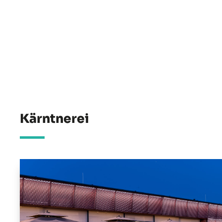
Kärntnerei