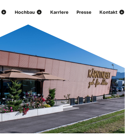
Hochbau
Karriere
Presse
Kontakt