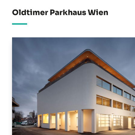
Oldtimer Parkhaus Wien