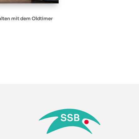
lten mit dem Oldtimer