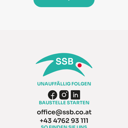
UNAUFFÄLLIG FOLGEN
BAUSTELLE STARTEN
office@ssb.co.at
+43 4762 93 111
SO FINDEN SIE UNS