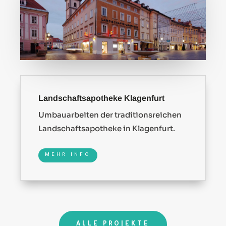
Landschaftsapotheke Klagenfurt
Umbauarbeiten der traditionsreichen
Landschaftsapotheke in Klagenfurt.
MEHR INFO
ALLE PROJEKTE