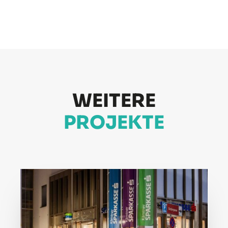
WEITERE
PROJEKTE