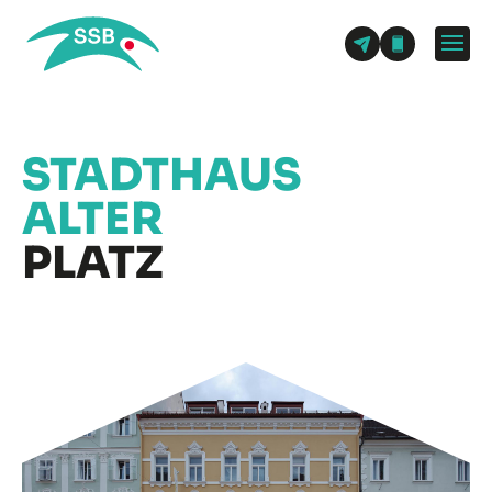
STADTHAUS
ALTER
PLATZ