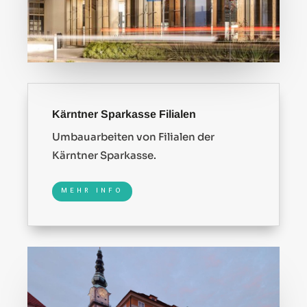
Kärntner Sparkasse Filialen
Umbauarbeiten von Filialen der
Kärntner Sparkasse.
MEHR INFO