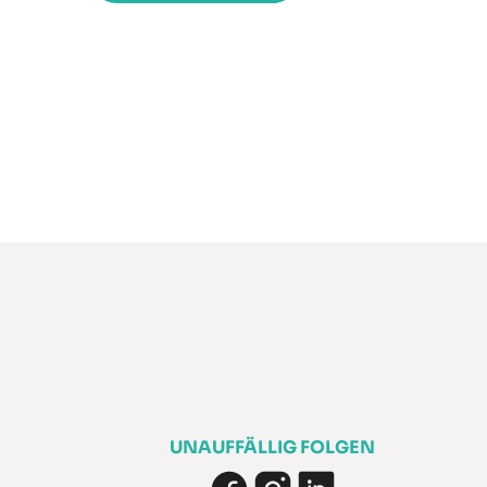
UNAUFFÄLLIG FOLGEN