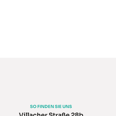
SO FINDEN SIE UNS
Villacher Straße 28b