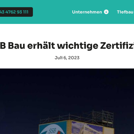
43 4762 93 111
Unternehmen
Tiefbau
B Bau erhält wichtige Zertifi
Juli 6, 2023