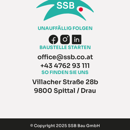
UNAUFFÄLLIG FOLGEN
BAUSTELLE STARTEN
office@ssb.co.at
+43 4762 93 111
SO FINDEN SIE UNS
Villacher Straße 28b
9800 Spittal / Drau
© Copyright 2025 SSB Bau GmbH