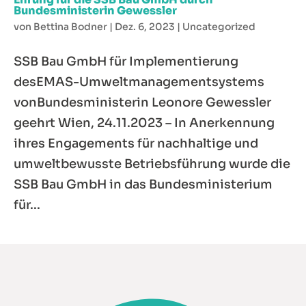
Bundesministerin Gewessler
von
Bettina Bodner
|
Dez. 6, 2023
|
Uncategorized
SSB Bau GmbH für Implementierung
desEMAS-Umweltmanagementsystems
vonBundesministerin Leonore Gewessler
geehrt Wien, 24.11.2023 – In Anerkennung
ihres Engagements für nachhaltige und
umweltbewusste Betriebsführung wurde die
SSB Bau GmbH in das Bundesministerium
für...