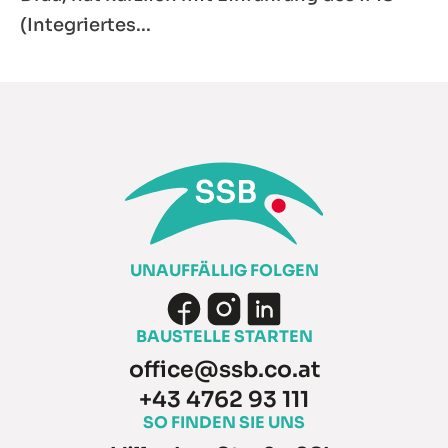
(Integriertes...
UNAUFFÄLLIG FOLGEN
BAUSTELLE STARTEN
office@ssb.co.at
+43 4762 93 111
SO FINDEN SIE UNS